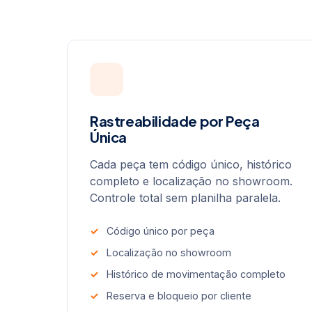
Rastreabilidade por Peça
Única
Cada peça tem código único, histórico
completo e localização no showroom.
Controle total sem planilha paralela.
Código único por peça
Localização no showroom
Histórico de movimentação completo
Reserva e bloqueio por cliente