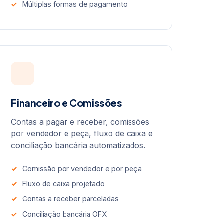
Múltiplas formas de pagamento
Financeiro e Comissões
Contas a pagar e receber, comissões
por vendedor e peça, fluxo de caixa e
conciliação bancária automatizados.
Comissão por vendedor e por peça
Fluxo de caixa projetado
Contas a receber parceladas
Conciliação bancária OFX