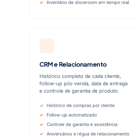
Inventário de showroom em tempo real
CRM e Relacionamento
Histórico completo de cada cliente,
follow-up pós-venda, data de entrega
e controle de garantia de produto.
Histórico de compras por cliente
Follow-up automatizado
Controle de garantia e assistência
Aniversários e régua de relacionamento