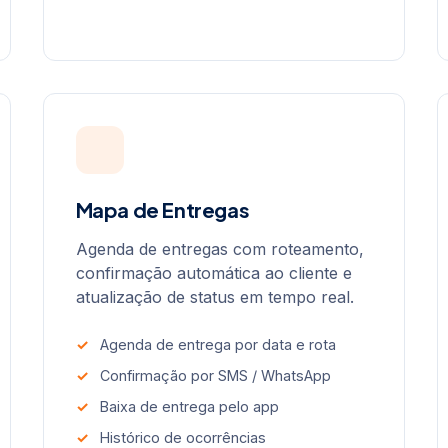
Mapa de Entregas
Agenda de entregas com roteamento,
confirmação automática ao cliente e
atualização de status em tempo real.
Agenda de entrega por data e rota
Confirmação por SMS / WhatsApp
Baixa de entrega pelo app
Histórico de ocorrências