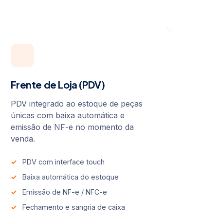
Frente de Loja (PDV)
PDV integrado ao estoque de peças
únicas com baixa automática e
emissão de NF-e no momento da
venda.
PDV com interface touch
Baixa automática do estoque
Emissão de NF-e / NFC-e
Fechamento e sangria de caixa