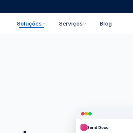
Soluções
Serviços
Blog
Send Decor