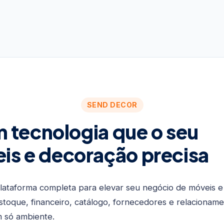
SEND DECOR
m tecnologia que o seu
is e decoração precisa
lataforma completa para elevar seu negócio de móveis e
toque, financeiro, catálogo, fornecedores e relacionam
m só ambiente.