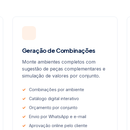
Geração de Combinações
Monte ambientes completos com
sugestão de peças complementares e
simulação de valores por conjunto.
Combinações por ambiente
Catálogo digital interativo
Orçamento por conjunto
Envio por WhatsApp e e-mail
Aprovação online pelo cliente