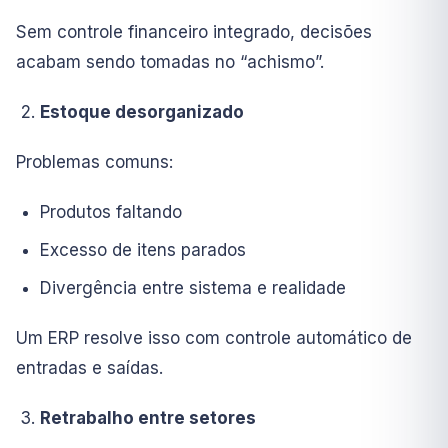
Sem controle financeiro integrado, decisões
acabam sendo tomadas no “achismo”.
Estoque desorganizado
Problemas comuns:
Produtos faltando
Excesso de itens parados
Divergência entre sistema e realidade
Um ERP resolve isso com controle automático de
entradas e saídas.
Retrabalho entre setores