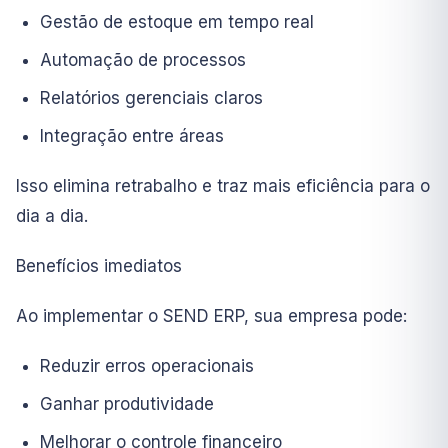
Gestão de estoque em tempo real
Automação de processos
Relatórios gerenciais claros
Integração entre áreas
Isso elimina retrabalho e traz mais eficiência para o
dia a dia.
Benefícios imediatos
Ao implementar o SEND ERP, sua empresa pode:
Reduzir erros operacionais
Ganhar produtividade
Melhorar o controle financeiro