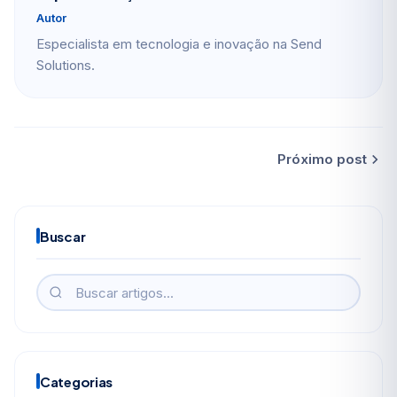
Autor
Especialista em tecnologia e inovação na Send
Solutions.
Próximo post
Buscar
Categorias