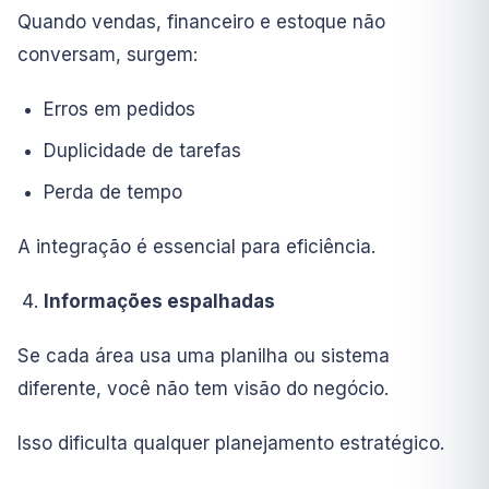
Quando vendas, financeiro e estoque não
conversam, surgem:
Erros em pedidos
Duplicidade de tarefas
Perda de tempo
A integração é essencial para eficiência.
Informações espalhadas
Se cada área usa uma planilha ou sistema
diferente, você não tem visão do negócio.
Isso dificulta qualquer planejamento estratégico.