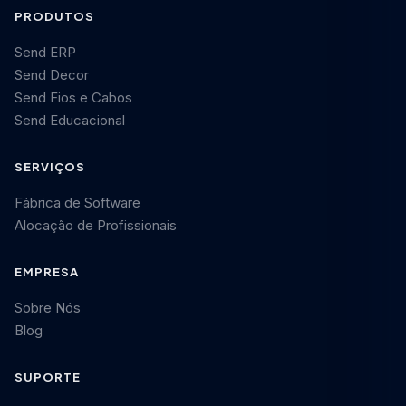
PRODUTOS
Send ERP
Send Decor
Send Fios e Cabos
Send Educacional
SERVIÇOS
Fábrica de Software
Alocação de Profissionais
EMPRESA
Sobre Nós
Blog
SUPORTE