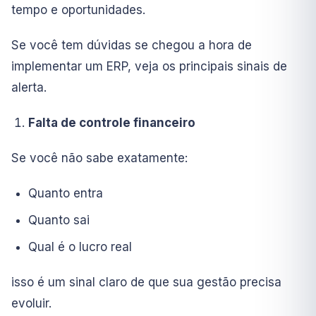
tempo e oportunidades.
Se você tem dúvidas se chegou a hora de
implementar um ERP, veja os principais sinais de
alerta.
Falta de controle financeiro
Se você não sabe exatamente:
Quanto entra
Quanto sai
Qual é o lucro real
isso é um sinal claro de que sua gestão precisa
evoluir.