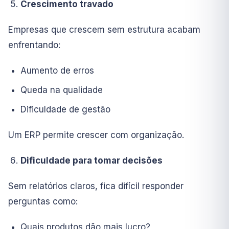
Crescimento travado
Empresas que crescem sem estrutura acabam
enfrentando:
Aumento de erros
Queda na qualidade
Dificuldade de gestão
Um ERP permite crescer com organização.
Dificuldade para tomar decisões
Sem relatórios claros, fica difícil responder
perguntas como:
Quais produtos dão mais lucro?