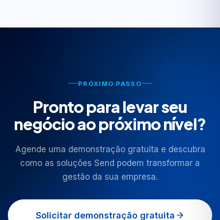
PRÓXIMO PASSO
Pronto para levar seu
negócio ao próximo nível?
Agende uma demonstração gratuita e descubra
como as soluções Send podem transformar a
gestão da sua empresa.
Solicitar demonstração gratuita