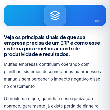
ERP
Veja os principais sinais de que sua
empresa precisa de um ERP e como esse
sistema pode melhorar controle,
produtividade e resultados.
Muitas empresas continuam operando com
planilhas, sistemas desconectados ou processos
manuais sem perceber o impacto negativo disso
no crescimento.
O problema é que, quando a desorganização
aparece, geralmente já existe perda de dinheiro,