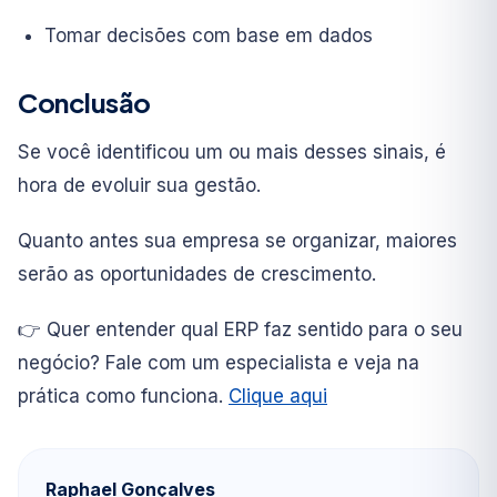
Tomar decisões com base em dados
Conclusão
Se você identificou um ou mais desses sinais, é
hora de evoluir sua gestão.
Quanto antes sua empresa se organizar, maiores
serão as oportunidades de crescimento.
👉 Quer entender qual ERP faz sentido para o seu
negócio? Fale com um especialista e veja na
prática como funciona.
Clique aqui
Raphael Gonçalves