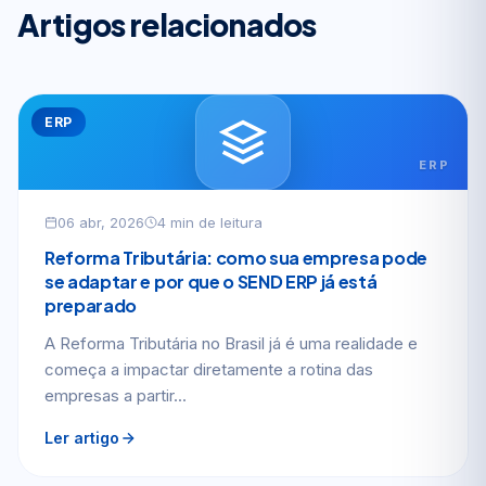
Artigos relacionados
ERP
ERP
06 abr, 2026
4 min de leitura
Reforma Tributária: como sua empresa pode
se adaptar e por que o SEND ERP já está
preparado
A Reforma Tributária no Brasil já é uma realidade e
começa a impactar diretamente a rotina das
empresas a partir...
Ler artigo