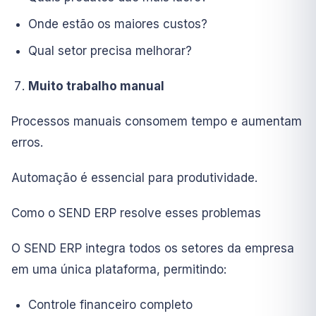
Onde estão os maiores custos?
Qual setor precisa melhorar?
Muito trabalho manual
Processos manuais consomem tempo e aumentam
erros.
Automação é essencial para produtividade.
Como o SEND ERP resolve esses problemas
O SEND ERP integra todos os setores da empresa
em uma única plataforma, permitindo:
Controle financeiro completo